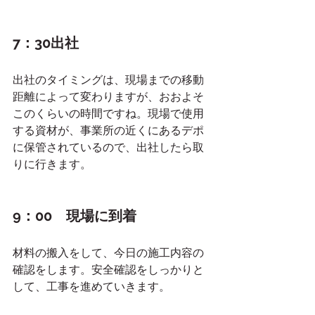
7：30出社
出社のタイミングは、現場までの移動
距離によって変わりますが、おおよそ
このくらいの時間ですね。現場で使用
する資材が、事業所の近くにあるデポ
に保管されているので、出社したら取
りに行きます。
9：00　現場に到着
材料の搬入をして、今日の施工内容の
確認をします。安全確認をしっかりと
して、工事を進めていきます。