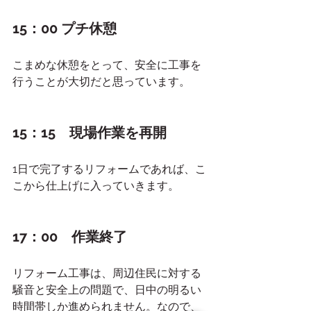
15：00 プチ休憩
こまめな休憩をとって、安全に工事を
行うことが大切だと思っています。
15：15　現場作業を再開
1日で完了するリフォームであれば、こ
こから仕上げに入っていきます。
17：00　作業終了
リフォーム工事は、周辺住民に対する
騒音と安全上の問題で、日中の明るい
時間帯しか進められません。なので、