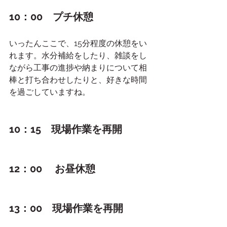
10：00　プチ休憩　
いったんここで、15分程度の休憩をい
れます。水分補給をしたり、雑談をし
ながら工事の進捗や納まりについて相
棒と打ち合わせしたりと、好きな時間
を過ごしていますね。
10：15　現場作業を再開
12：00 　お昼休憩
13：00　現場作業を再開