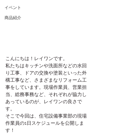
イベント
商品紹介
こんにちは！レイワンです。
私たちはキッチンや洗面所などの水回
り工事、ドアの交換や塗装といった外
構工事など、さまざまなリフォーム工
事をしています。現場作業員、営業担
当、総務事務など、それぞれが協力し
あっているのが、レイワンの良さで
す。
そこで今回は、住宅設備事業部の現場
作業員の1日スケジュールを公開しま
す！