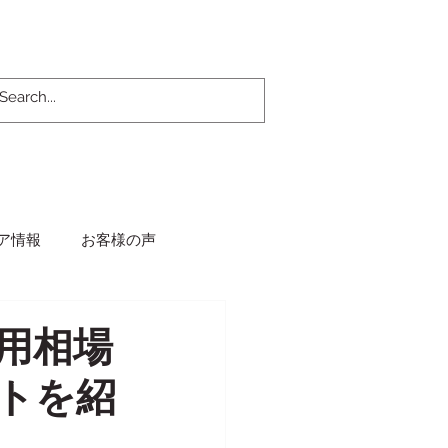
ア情報
お客様の声
用相場
トを紹