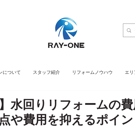
ンについて
スタッフ紹介
リフォームノウハウ
エリ
】水回りリフォームの費
点や費用を抑えるポイン