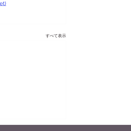
t)
すべて表示