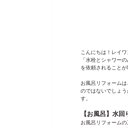
こんにちは！レイワ
「水栓とシャワーの
を依頼されることが
お風呂リフォームは
のではないでしょう
す。
【お風呂】水回
お風呂リフォームの