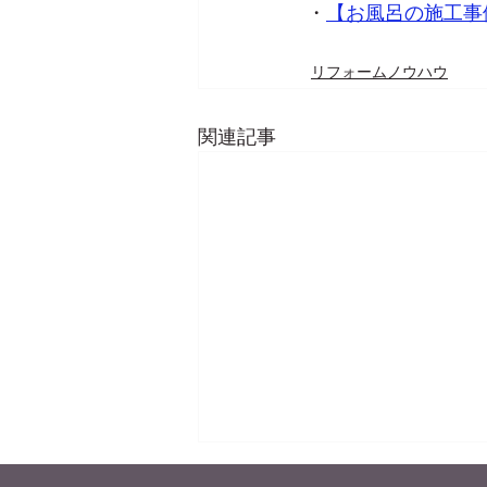
・
【お風呂の施工事例】
リフォームノウハウ
関連記事