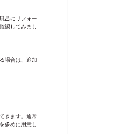
風呂にリフォー
確認してみまし
る場合は、追加
てきます。通常
を多めに用意し