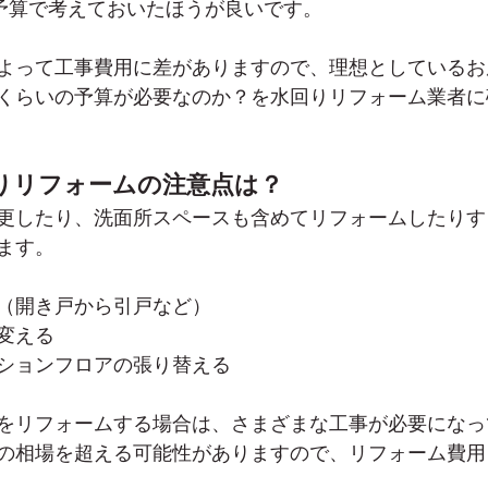
の予算で考えておいたほうが良いです。
よって工事費用に差がありますので、理想としているお
くらいの予算が必要なのか？を水回りリフォーム業者に
りリフォームの注意点は？
更したり、洗面所スペースも含めてリフォームしたりす
ます。
（開き戸から引戸など）
変える
ションフロアの張り替える
をリフォームする場合は、さまざまな工事が必要になっ
の相場を超える可能性がありますので、リフォーム費用