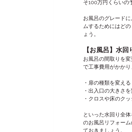
そ100万円くらい
お風呂のグレードに
ムするためにはどの
ょう。
【お風呂】水回
お風呂の間取りを変
で工事費用がかかり
・扉の種類を変える
・出入口の大きさを
・クロスや床のクッ
といった水回り全体
のお風呂リフォーム
ておきましょう。