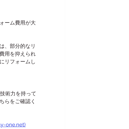
ォーム費用が大
は、部分的なリ
費用を抑えられ
にリフォームし
ム技術力を持って
ちらをご確認く
e.net)