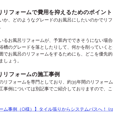
りリフォームで費用を抑えるためのポイント
いか、どのようなグレードのお風呂にしたいのかでリフ
。
いるお風呂リフォームが、予算内でできそうにない場合
浴槽のグレードを落としたりして、何かを削っていくと
囲でお風呂のリフォームをするためにも、どこを優先的
ましょう。
りリフォームの施工事例
のリフォームを専門としており、約35年間のリフォー
工事例については別記事でご紹介しておりますので、こ
ム事例（O様）】タイル張りからシステムバスへ！ (ray-on