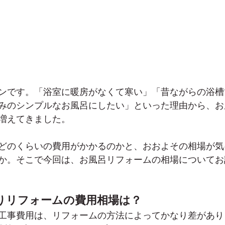
ンです。「浴室に暖房がなくて寒い」「昔ながらの浴槽
みのシンプルなお風呂にしたい」といった理由から、お
増えてきました。
どのくらいの費用がかかるのかと、おおよその相場が気
か。そこで今回は、お風呂リフォームの相場についてお
りリフォームの費用相場は？
工事費用は、リフォームの方法によってかなり差があり