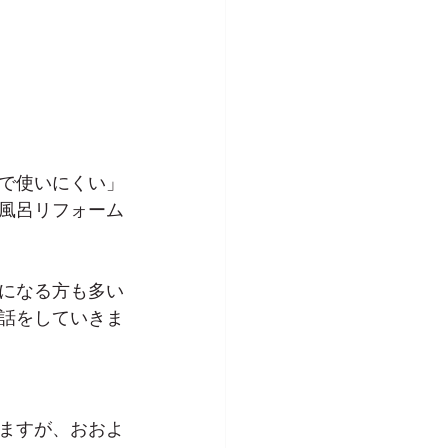
で使いにくい」
風呂リフォーム
になる方も多い
話をしていきま
ますが、おおよ