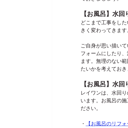
【お風呂】水回
どこまで工事をした
きく変わってきます
ご自身が思い描いて
フォームにしたり、
ます。無理のない範
たいかを考えておき
【お風呂】水回
レイワンは、水回り
います。お風呂の施
ださい。
・
【お風呂のリフォー