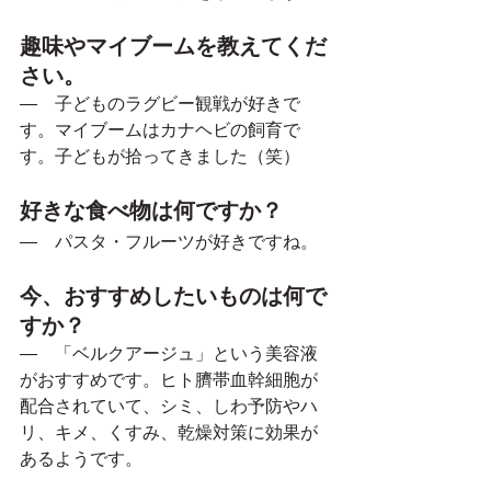
趣味やマイブームを教えてくだ
さい。
―　子どものラグビー観戦が好きで
す。マイブームはカナヘビの飼育で
す。子どもが拾ってきました（笑）
好きな食べ物は何ですか？
―　パスタ・フルーツが好きですね。
今、おすすめしたいものは何で
すか？
―　「ベルクアージュ」という美容液
がおすすめです。ヒト臍帯血幹細胞が
配合されていて、シミ、しわ予防やハ
リ、キメ、くすみ、乾燥対策に効果が
あるようです。