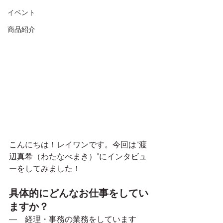
イベント
商品紹介
こんにちは！レイワンです。今回は“渡
辺真希（わたなべまき）”にインタビュ
ーをしてみました！
具体的にどんなお仕事をしてい
ますか？
―　経理・事務の業務をしています