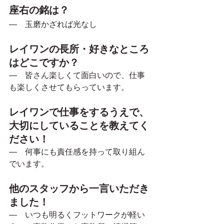
座右の銘は？
―　玉磨かざれば光なし
レイワンの長所・好きなところ
はどこですか？
―　皆さん楽しくて面白いので、仕事
も楽しくさせてもらっています。
レイワンで仕事をするうえで、
大切にしていることを教えてく
ださい！
―　何事にも責任感を持って取り組ん
でいます。
他のスタッフから一言いただき
ました！
―　いつも明るくフットワークが軽い