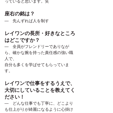
っていると思います。笑
座右の銘は？
―　先んずれば人を制す
レイワンの長所・好きなところ
はどこですか？
―　全員がフレンドリーでありなが
ら、確かな腕を持った責任感の強い職
人で、
自分も多くを学ばせてもらっていま
す。
レイワンで仕事をするうえで、
大切にしていることを教えてく
ださい！
―　どんな仕事でも丁寧に、どこより
も仕上がりが綺麗になるように心掛け