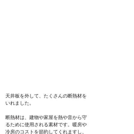
天井板を外して、たくさんの断熱材を
いれました。
断熱材は、建物や家屋を熱や音から守
るために使用される素材です。暖房や
冷房のコストを節約してくれますし、