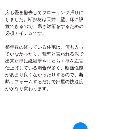
床も畳を撤去してフローリング張りに
しました。断熱材は天井、壁、床に設
置できるので、寒さ対策をするための
必須アイテムです。
築年数の経っている住宅は、何も入っ
ていなかったり、荒壁と言われる泥で
出来た壁に繊維壁やじゅらく壁を左官
仕上げしている場合が多く、断熱性能
があまり良くなかったりするので、断
熱リフォームするだけで部屋の快適度
がかなり変わります。