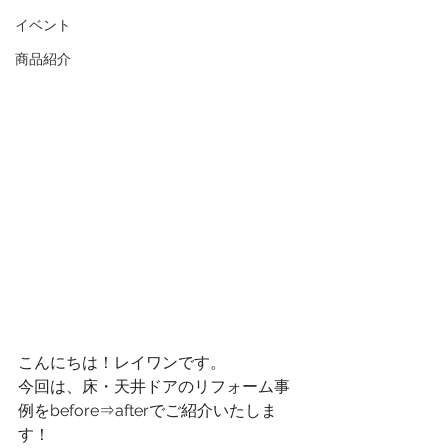
イベント
商品紹介
こんにちは！レイワンです。
今回は、床・天井ドアのリフォーム事
例をbefore⇒afterでご紹介いたしま
す！