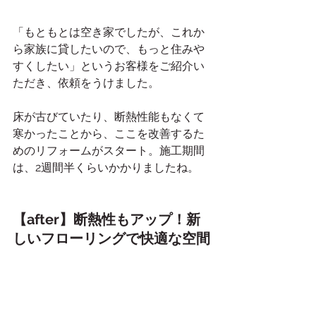
「もともとは空き家でしたが、これか
ら家族に貸したいので、もっと住みや
すくしたい」というお客様をご紹介い
ただき、依頼をうけました。
床が古びていたり、断熱性能もなくて
寒かったことから、ここを改善するた
めのリフォームがスタート。施工期間
は、2週間半くらいかかりましたね。
【after】断熱性もアップ！新
しいフローリングで快適な空間