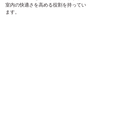
室内の快適さを高める役割を持ってい
ます。