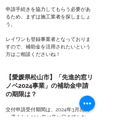
申請手続きを協力してもらう必要があ
るため、まずは施工業者を探しましょ
う。
レイワンも登録事業者となっておりま
すので、補助金を活用されたいという
方はご相談くださいね！
【愛媛県松山市】「先進的窓リ
ノベ2024事業」の補助金申請
の期限は？
交付申請受付期間は、2024年3月29日
～遅くとも2024年12月31日までとなっ
ております。
ただし、予算に達し次第終了となりま