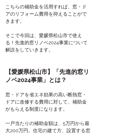
こちらの補助金を活用すれば、窓・ド
アのリフォーム費用を抑えることがで
きます。
そこで今回は、愛媛県松山市で使え
る！先進的窓リノベ2024事業について
解説をしていきます。
【愛媛県松山市】「先進的窓リ
ノベ2024事業」とは？
窓・ドアを省エネ効果の高い断熱窓・
ドアに改修する費用に対して、補助金
がもらえる制度になります。
一戸当たりの補助金額は、5万円から最
大200万円。住宅の建て方、設置する窓