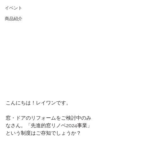
イベント
商品紹介
こんにちは！レイワンです。
窓・ドアのリフォームをご検討中のみ
なさん。「先進的窓リノベ2024事業」
という制度はご存知でしょうか？