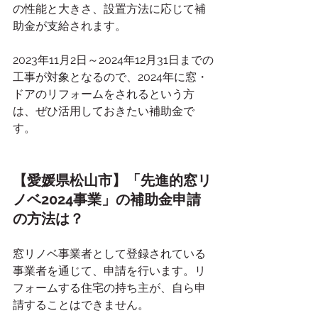
の性能と大きさ、設置方法に応じて補
助金が支給されます。
2023年11月2日～2024年12月31日までの
工事が対象となるので、2024年に窓・
ドアのリフォームをされるという方
は、ぜひ活用しておきたい補助金で
す。
【愛媛県松山市】「先進的窓リ
ノベ2024事業」の補助金申請
の方法は？
窓リノベ事業者として登録されている
事業者を通じて、申請を行います。リ
フォームする住宅の持ち主が、自ら申
請することはできません。