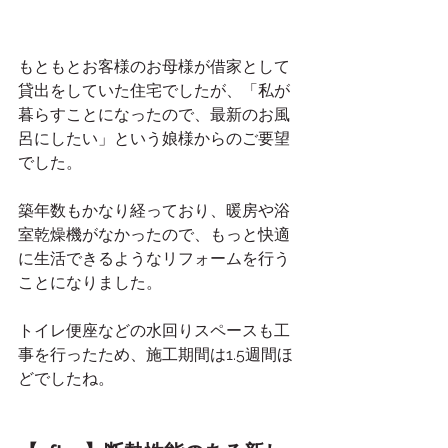
もともとお客様のお母様が借家として
貸出をしていた住宅でしたが、「私が
暮らすことになったので、最新のお風
呂にしたい」という娘様からのご要望
でした。
築年数もかなり経っており、暖房や浴
室乾燥機がなかったので、もっと快適
に生活できるようなリフォームを行う
ことになりました。
トイレ便座などの水回りスペースも工
事を行ったため、施工期間は1.5週間ほ
どでしたね。