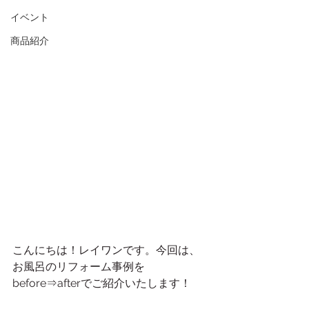
イベント
商品紹介
こんにちは！レイワンです。今回は、
お風呂のリフォーム事例を
before⇒afterでご紹介いたします！