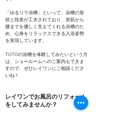
「ゆるリラ浴槽」といって、浴槽の形
状と段差が工夫されており、首筋から
腰までを優しく支えてくれる浴槽のた
め、心身をリラックスできる入浴姿勢
を実現しています。
TOTOの浴槽を体験してみたいという方
は、ショールームへのご案内もできま
すので、ぜひレイワンにご相談くださ
いね！
レイワンでお風呂のリフォーム
をしてみませんか？ 