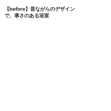
【before】昔ながらのデザイン
で、寒さのある浴室 