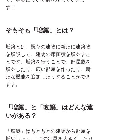
す！
そもそも「増築」とは？
増築とは、既存の建物に新たに建築物
を増設して、建物の床面積を増やすこ
とです。増築を行うことで、部屋数を
増やしたり、広い部屋を作ったり、新
たな機能を追加したりすることができ
ます。
「増築」と「改築」はどんな違
いがある？
「増築」はもともとの建物から部屋を
増やしたり、1つの部屋を大きくしたり