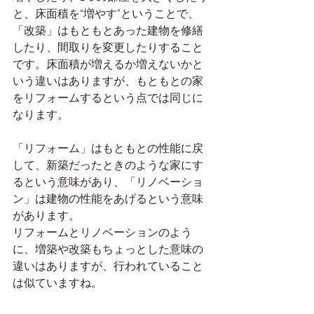
と、床面積を“増やす”ということで、
「改築」はもともとあった建物を修繕
したり、間取りを変更したりすること
です。床面積が増えるか増えないかと
いう違いはありますが、もともとの家
をリフォームするという点では同じに
なります。
「リフォーム」はもともとの性能に戻
して、新築だったときのような家にす
るという意味があり、「リノベーショ
ン」は建物の性能をあげるという意味
があります。
リフォームとリノベーションのよう
に、増築や改築もちょっとした意味の
違いはありますが、行われていること
は似ていますね。