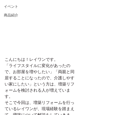
イベント
商品紹介
こんにちは！レイワンです。
「ライフスタイルに変化があったの
で、お部屋を増やしたい」「両親と同
居することになったので、介護しやす
い家にしたい」という方は、増築リフ
ォームを検討される人が増えていま
す。
そこで今回は、増築リフォームを行っ
ているレイワンが、現場経験を踏まえ
て、増築について解説をしていきま