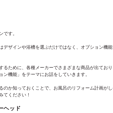
ンです。
はデザインや浴槽を選ぶだけではなく、オプション機能
するために、各種メーカーでさまざまな商品が出ており
ョン機能
」をテーマにお話をしていきます。
るのか知っておくことで、お風呂のリフォーム計画がし
みてください！
ーヘッド