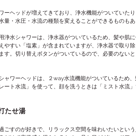
ワーヘッドが増えてきており、浄水機能がついていたり
水量・水圧・水流の種類を変えることができるものもあ
用浄水シャワーは、浄水器がついているため、髪や肌に
えやすい「塩素」が含まれていますが、浄水器で取り除
ます。切り替えボタンがついているので、必要のないと
』のシャワーヘッドは、２way水流機能がついているため
レート水流」を使って、顔を洗うときは「ミスト水流」
打たせ湯
過ごすのが好きで、リラックス空間を味わいたいという