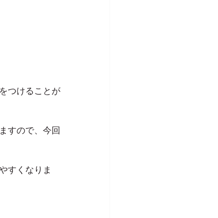
をつけることが
ますので、今回
やすくなりま