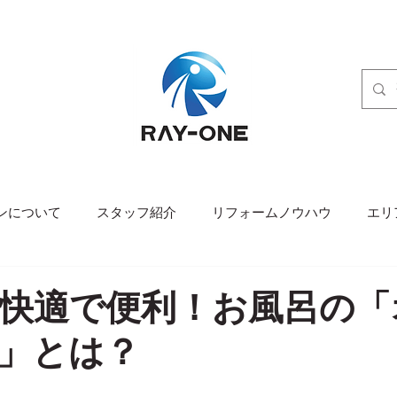
ンについて
スタッフ紹介
リフォームノウハウ
エリ
快適で便利！お風呂の「
」とは？