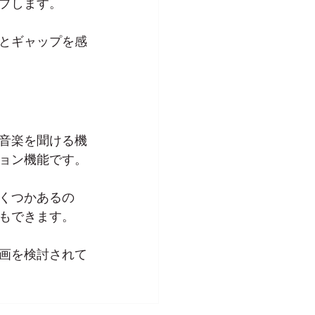
プします。
とギャップを感
音楽を聞ける機
ョン機能です。
くつかあるの
もできます。
画を検討されて