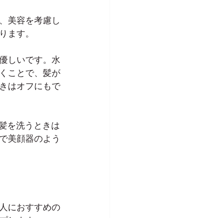
、美容を考慮し
ります。
優しいです。水
くことで、髪が
きはオフにもで
、髪を洗うときは
で美顔器のよう
人におすすめの