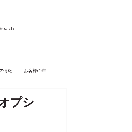
ア情報
お客様の声
オプシ