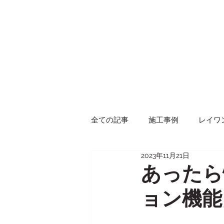
全ての記事
施工事例
レイワ
2023年11月21日
イベント
商品紹介
あったら
ョン機能