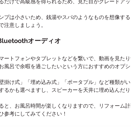
るだけで高級感を得られるため、見た目がグレードアッ
ンプは小さいため、銭湯やスパのようなものを想像する
で注意しましょう。
uetoothオーディオ
マートフォンやタブレットなどを繋いで、動画を見たり
お風呂で余暇を過ごしたいという方におすすめのオプシ
壁掛け式」「埋め込み式」「ポータブル」など種類がい
するかも選べますし、スピーカーを天井に埋め込んだり
ると、お風呂時間が楽しくなりますので、リフォーム計
ひ参考にしてみてください！