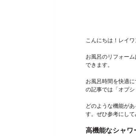
こんにちは！レイワ
お風呂のリフォーム
できます。
お風呂時間を快適に
の記事では「
オプシ
どのような機能があ
す。ぜひ参考にして
高機能なシャワ