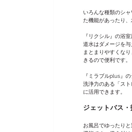
いろんな種類のシャ
た機能があったり、
『リクシル』の浴室
道水はダメージを与
まとまりやすくなり
きるので便利です。
『ミラブルplus
洗浄力のある「スト
に活用できます。
ジェットバス・
お風呂でゆったりと