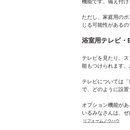
機能です。備え付け
ただし、家庭用のポ
じる可能性があるの
浴室用テレビ・Bl
テレビを見たり、ス
能もつけられます。
テレビについては「
で、どのように設置
オプション機能があ
いるみなさんは、ぜ
リフォームノウハウ