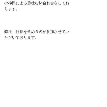
の神輿による勇壮な鉢合わせをしてお
ります。
弊社、社長を含め３名が参加させてい
ただいております。