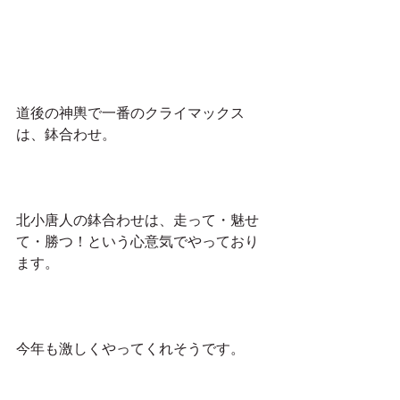
道後の神輿で一番のクライマックス
は、鉢合わせ。
北小唐人の鉢合わせは、走って・魅せ
て・勝つ！という心意気でやっており
ます。
今年も激しくやってくれそうです。