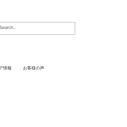
ア情報
お客様の声