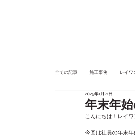
全ての記事
施工事例
レイワ
2025年1月21日
イベント
商品紹介
年末年始
こんにちは！レイワ
今回は社員の年末年