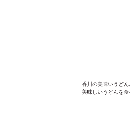
香川の美味いうどん
美味しいうどんを食