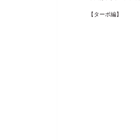
【ターボ編】