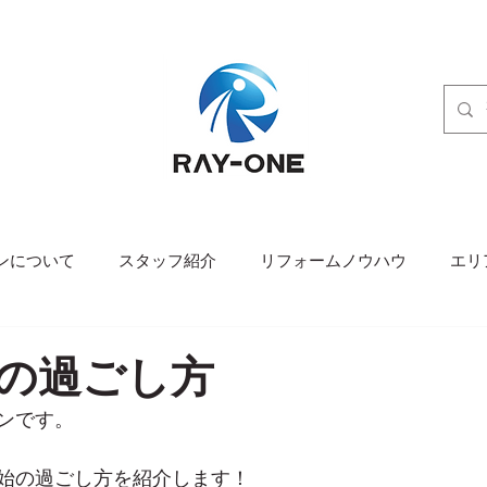
ンについて
スタッフ紹介
リフォームノウハウ
エリ
の過ごし方
ンです。
始の過ごし方を紹介します！