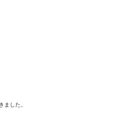
きました。