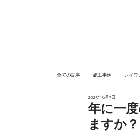
全ての記事
施工事例
レイワ
2025年6月3日
イベント
商品紹介
年に一度
ますか？