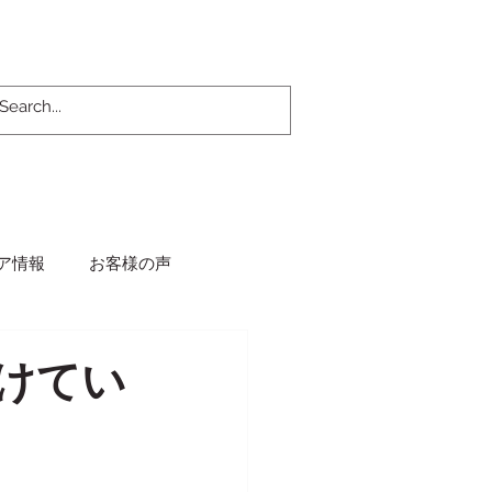
ア情報
お客様の声
けてい