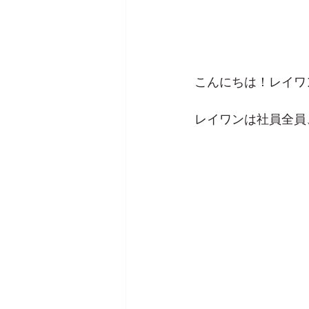
こんにちは！レイワ
レイワンは社員全員