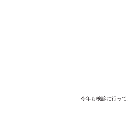
今年も検診に行って