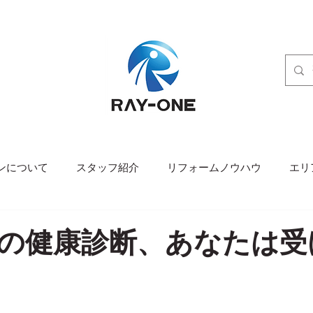
ンについて
スタッフ紹介
リフォームノウハウ
エリ
の健康診断、あなたは受