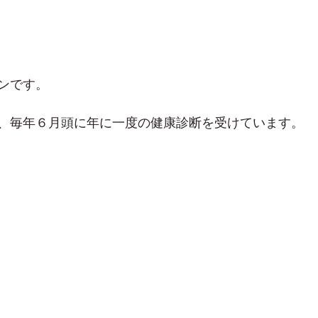
ンです。
、毎年６月頭に年に一度の健康診断を受けています。