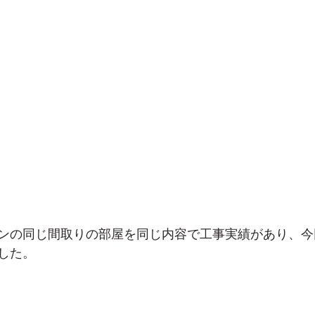
ンの同じ間取りの部屋を同じ内容で工事実績があり、今
した。