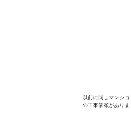
以前に同じマンショ
の工事依頼がありま