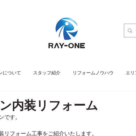
ンについて
スタッフ紹介
リフォームノウハウ
エリ
ン内装リフォーム
ンです。
装リフォーム工事をご紹介いたします。