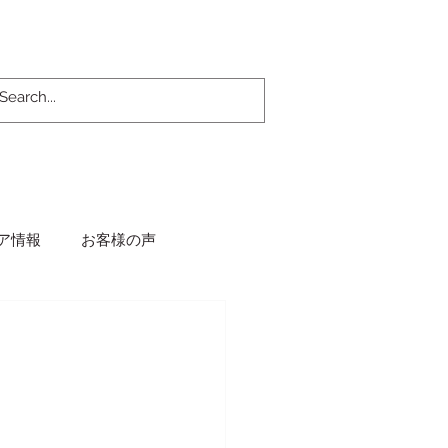
ア情報
お客様の声