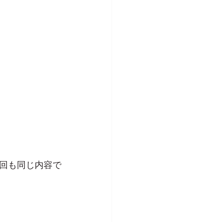
回も同じ内容で