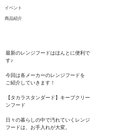
イベント
商品紹介
最新のレンジフードはほんとに便利で
す♪
今回は各メーカーのレンジフードを
ご紹介していきます！
【タカラスタンダード】キープクリー
ンフード
日々の暮らしの中で汚れていくレンジ
フードは、お手入れが大変。