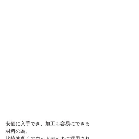
安価に入手でき、加工も容易にできる
材料の為、
比較的多くのウッドデッキに採用され