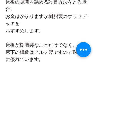
床板の隙間を詰める設置方法をとる場
合、
お金はかかりますが樹脂製のウッドデ
ッキを
おすすめします。
床板が樹脂製なことだけでなく、
床下の構造はアルミ製ですので耐候性
に優れています。