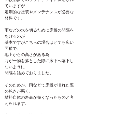
ていますが
定期的な塗装やメンテナンスが必要な
材料です。
雨などの水を切るために床板の間隔を
あけるのが
基本ですがこちらの場合はとても広い
面積で、
地上からの高さがある為
万が一物を落とした際に床下へ落下し
ないように
間隔を詰めておりました。
そのためか、雨などで床板が濡れた際
の乾きが悪く、
材料自体の寿命が短くなったものと考
えられます。