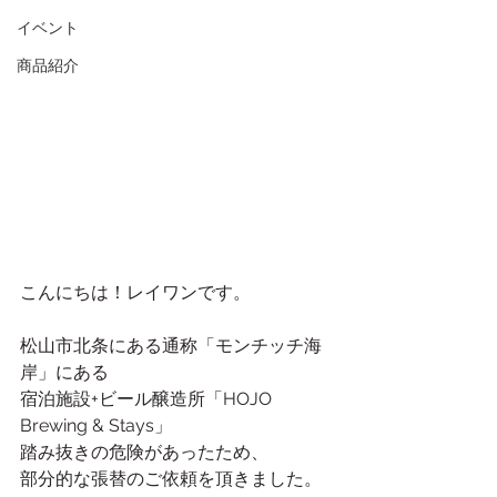
イベント
商品紹介
こんにちは！レイワンです。
松山市北条にある通称「モンチッチ海
岸」にある
宿泊施設+ビール醸造所「HOJO 
Brewing & Stays」
踏み抜きの危険があったため、
部分的な張替のご依頼を頂きました。