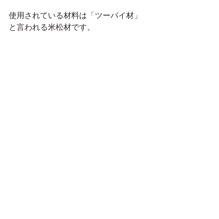
使用されている材料は「ツーバイ材」
と言われる米松材です。